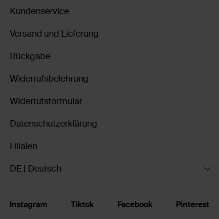
Kundenservice
Versand und Lieferung
Rückgabe
Widerrufsbelehrung
Widerrufsformular
Datenschutzerklärung
Filialen
DE | Deutsch
Instagram
Tiktok
Facebook
Pinterest