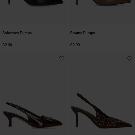
Schwarze Pumps
Braune Pumps
82.99
82.99