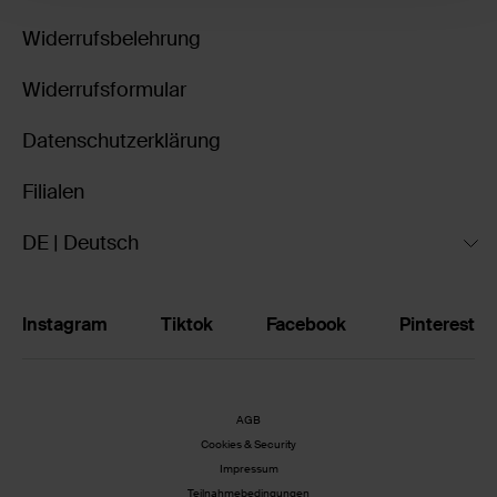
Widerrufsbelehrung
Widerrufsformular
Datenschutzerklärung
Filialen
DE | Deutsch
Instagram
Tiktok
Facebook
Pinterest
AGB
Cookies & Security
Impressum
Teilnahmebedingungen