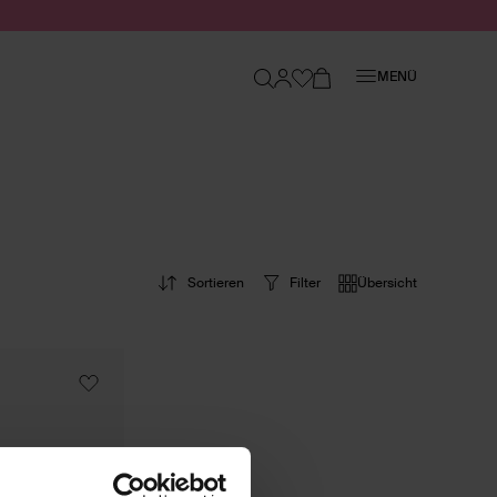
Schließen
MENÜ
Sortieren
Filter
Übersicht