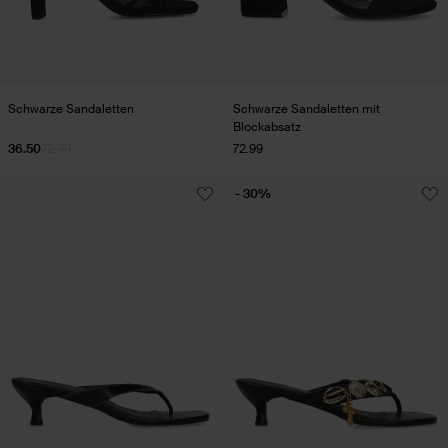
Schwarze Sandaletten
Schwarze Sandaletten mit
Blockabsatz
36.50
72.99
72.99
- 30%