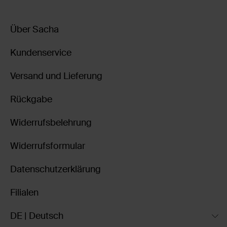
Über Sacha
Kundenservice
Versand und Lieferung
Rückgabe
Widerrufsbelehrung
Widerrufsformular
Datenschutzerklärung
Filialen
DE | Deutsch