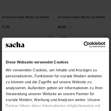
Schwarze Leder-Mules mit Absatz
Schwarze Leder-Mules mit Absatz
72.99
54.59
77.99
- 40%
Diese Webseite verwendet Cookies
Wir verwenden Cookies, um Inhalte und Anzeigen zu
personalisieren, Funktionen für soziale Medien anbieten
zu können und die Zugriffe auf unsere Website zu
analysieren. Außerdem geben wir Informationen zu Ihrer
Verwendung unserer Website an unsere Partner für
soziale Medien, Werbung und Analysen weiter. Unsere
Partner führen diese Informationen möglicherweise mit