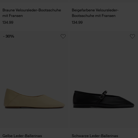
Braune Veloursleder-Bootsschuhe
Beigefarbene Veloursleder-
mit Fransen
Bootsschuhe mit Fransen
134.99
134.99
- 30%
Gelbe Leder-Ballerinas
Schwarze Leder-Ballerinas