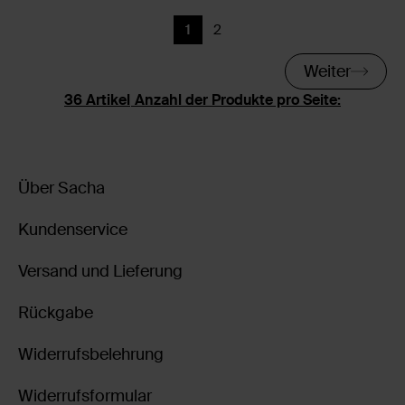
1
2
Aktuelle Seite
Zurück
Weiter
Anzahl der Produkte pro Seite:
Über Sacha
Kundenservice
Versand und Lieferung
Rückgabe
Widerrufsbelehrung
Widerrufsformular