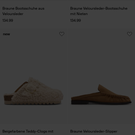
Braune Bootsschuhe aus
Braune Veloursleder-Bootsschuhe
Veloursleder
mit Nieten
134.99
134.99
new
Beigefarbene Teddy-Clogs mit
Braune Veloursleder-Slipper