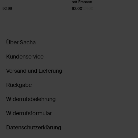
mit Fransen
92.99
62.00
124.00
Über Sacha
Kundenservice
Versand und Lieferung
Rückgabe
Widerrufsbelehrung
Widerrufsformular
Datenschutzerklärung