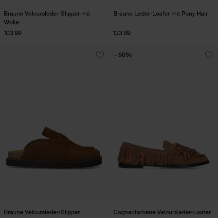
Braune Veloursleder-Slipper mit
Braune Leder-Loafer mit Pony Hair
Wolle
103.99
123.99
- 50%
Braune Veloursleder-Slipper
Cognacfarbene Veloursleder-Loafer