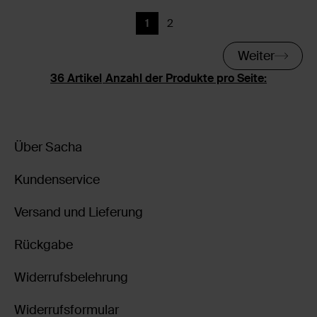
1
2
Aktuelle Seite
Zurück
Weiter
Anzahl der Produkte pro Seite:
Über Sacha
Kundenservice
Versand und Lieferung
Rückgabe
Widerrufsbelehrung
Widerrufsformular