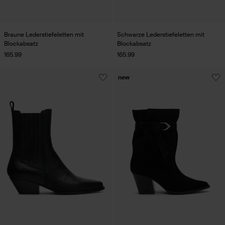
Braune Lederstiefeletten mit
Schwarze Lederstiefeletten mit
Blockabsatz
Blockabsatz
165.99
165.99
new