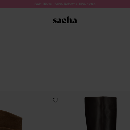
Sale Bis zu -60% Rabatt + 10% extra