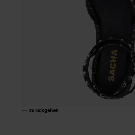
zurückgehen