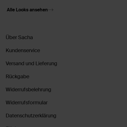
Alle Looks ansehen
Über Sacha
Kundenservice
Versand und Lieferung
Rückgabe
Widerrufsbelehrung
Widerrufsformular
Datenschutzerklärung