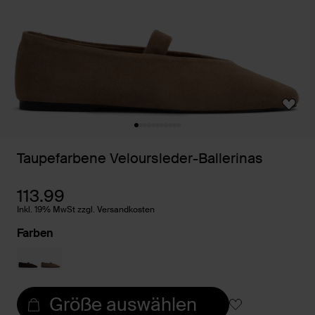
Taupefarbene Veloursleder-Ballerinas
113.99
Inkl. 19% MwSt zzgl. Versandkosten
Farben
Größe auswählen