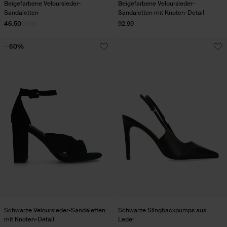
Beigefarbene Veloursleder-
Beigefarbene Veloursleder-
Sandaletten
Sandaletten mit Knoten-Detail
46.50
92.98
92.99
- 60%
Schwarze Veloursleder-Sandaletten
Schwarze Slingbackpumps aus
mit Knoten-Detail
Leder