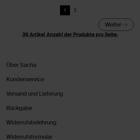
1
2
Aktuelle Seite
Zurück
Weiter
Anzahl der Produkte pro Seite:
Über Sacha
Kundenservice
Versand und Lieferung
Rückgabe
Widerrufsbelehrung
Widerrufsformular