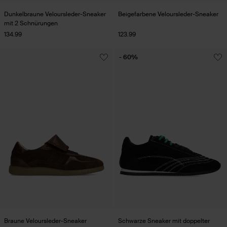
Dunkelbraune Veloursleder-Sneaker
Beigefarbene Veloursleder-Sneaker
mit 2 Schnürungen
134.99
123.99
- 60%
Braune Veloursleder-Sneaker
Schwarze Sneaker mit doppelter