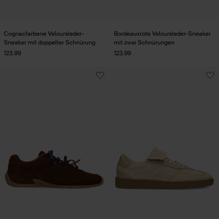
Cognacfarbene Veloursleder-
Bordeauxrote Veloursleder-Sneaker
Sneaker mit doppelter Schnürung
mit zwei Schnürungen
123.99
123.99