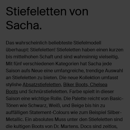
Stiefeletten von
Sacha.
Das wahrscheinlich beliebteste Stiefelmodell
überhaupt: Stiefeletten! Stiefeletten haben einen kurzen
bis mittelhohen Schaft und sind wahnsinnig vielseitig.
Mit fünf verschiedenen Kategorien hat Sacha jede
Saison aufs Neue eine umfangreiche, trendige Auswahl
an Stiefeletten zu bieten. Die neue Kollektion umfasst
stylishe
Absatzstiefeletten,
Biker Boots, Chelsea
Boots
und Schnürstiefeletten. Farbe spielt in dieser
Saison eine wichtige Rolle. Die Palette reicht von Basic-
Tönen wie Schwarz, Weiß, und Beige bis hin zu
auffälligen Statement-Colours wie zum Beispiel Silber-
Metallic. Ein absolutes Muss unter den Stiefeletten sind
die kultigen Boots von Dr. Martens. Docs sind zeitlos,