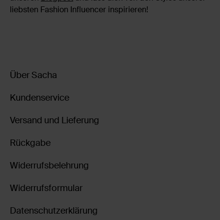
liebsten Fashion Influencer inspirieren!
Über Sacha
Kundenservice
Versand und Lieferung
Rückgabe
Widerrufsbelehrung
Widerrufsformular
Datenschutzerklärung