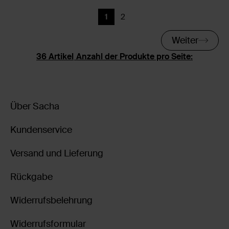
1
2
Aktuelle Seite
Zurück
Weiter
Anzahl der Produkte pro Seite:
Über Sacha
Kundenservice
Versand und Lieferung
Rückgabe
Widerrufsbelehrung
Widerrufsformular