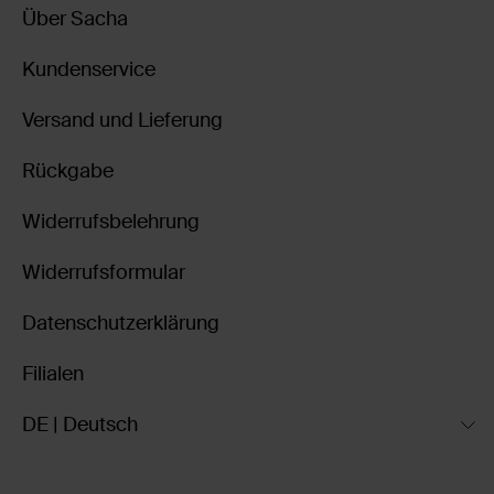
Über Sacha
Kundenservice
Versand und Lieferung
Rückgabe
Widerrufsbelehrung
Widerrufsformular
Datenschutzerklärung
Filialen
DE | Deutsch