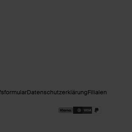
fsformular
Datenschutzerklärung
Filialen