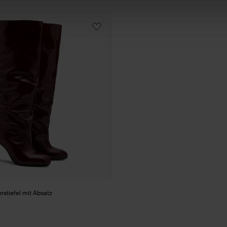
stiefel mit Absatz