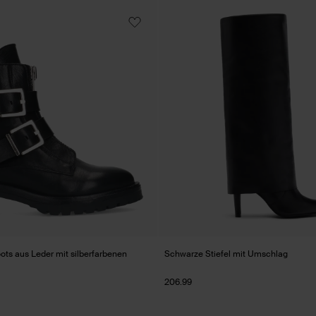
ots aus Leder mit silberfarbenen
Schwarze Stiefel mit Umschlag
206.99