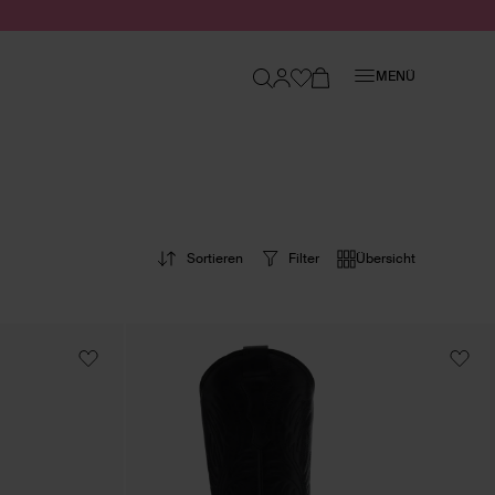
Schließen
MENÜ
Sortieren
Filter
Übersicht