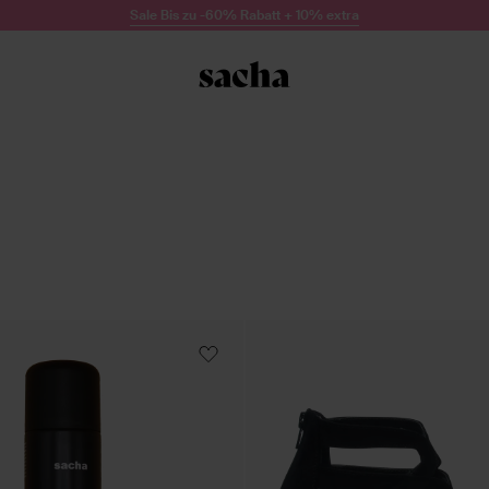
Sale Bis zu -60% Rabatt + 10% extra