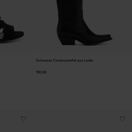
Schwarze Cowboystiefel aus Leder
196.99