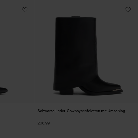
Schwarze Leder-Cowboystiefeletten mit Umschlag
206.99