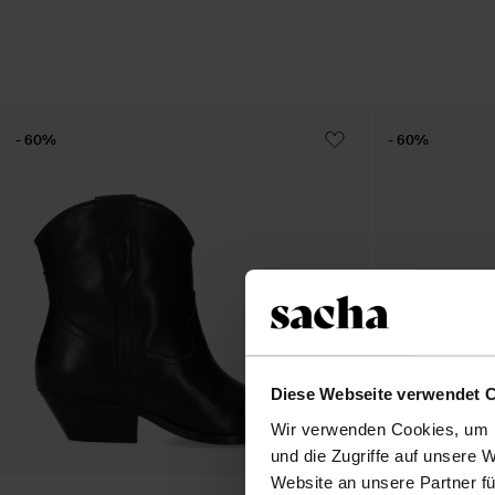
- 60%
- 60%
Diese Webseite verwendet 
Wir verwenden Cookies, um I
und die Zugriffe auf unsere 
Website an unsere Partner fü