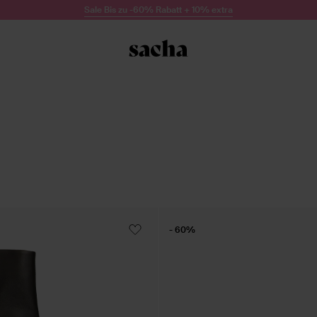
Sale Bis zu -60% Rabatt + 10% extra
- 60%