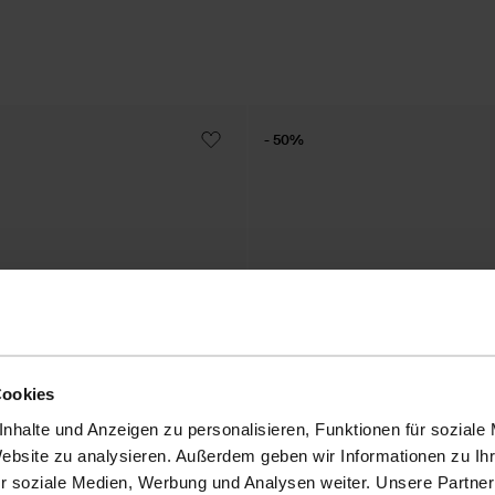
- 50%
Cookies
nhalte und Anzeigen zu personalisieren, Funktionen für soziale
Website zu analysieren. Außerdem geben wir Informationen zu I
r soziale Medien, Werbung und Analysen weiter. Unsere Partner