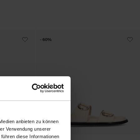
- 60%
 Medien anbieten zu können
hrer Verwendung unserer
 führen diese Informationen