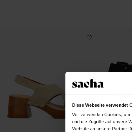
Diese Webseite verwendet 
Wir verwenden Cookies, um I
und die Zugriffe auf unsere 
Website an unsere Partner fü