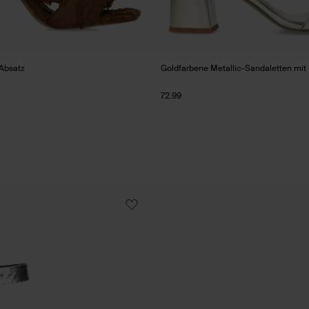
Absatz
Goldfarbene Metallic-Sandaletten mit
72.99