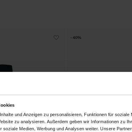
- 40%
Cookies
nhalte und Anzeigen zu personalisieren, Funktionen für soziale
Website zu analysieren. Außerdem geben wir Informationen zu I
r soziale Medien, Werbung und Analysen weiter. Unsere Partner