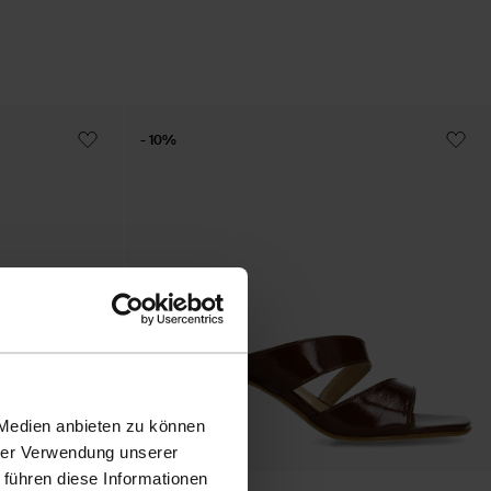
- 10%
 Medien anbieten zu können
hrer Verwendung unserer
 führen diese Informationen