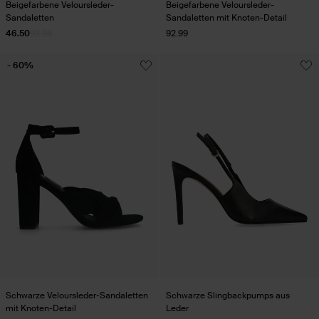
Beigefarbene Veloursleder-
Beigefarbene Veloursleder-
Sandaletten
Sandaletten mit Knoten-Detail
46.50
92.98
92.99
- 60%
Schwarze Veloursleder-Sandaletten
Schwarze Slingbackpumps aus
mit Knoten-Detail
Leder