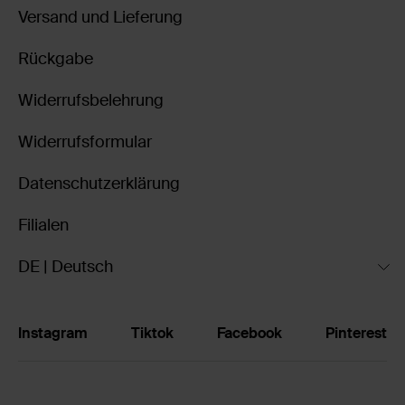
Versand und Lieferung
Rückgabe
Widerrufsbelehrung
Widerrufsformular
Datenschutzerklärung
Filialen
DE | Deutsch
Instagram
Tiktok
Facebook
Pinterest