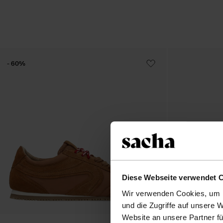
- 60%
Diese Webseite verwendet 
Wir verwenden Cookies, um I
und die Zugriffe auf unsere 
Website an unsere Partner fü