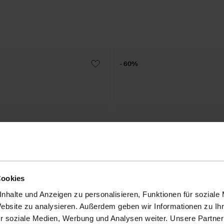
- 60%
Cookies
nhalte und Anzeigen zu personalisieren, Funktionen für soziale
Website zu analysieren. Außerdem geben wir Informationen zu I
r soziale Medien, Werbung und Analysen weiter. Unsere Partner