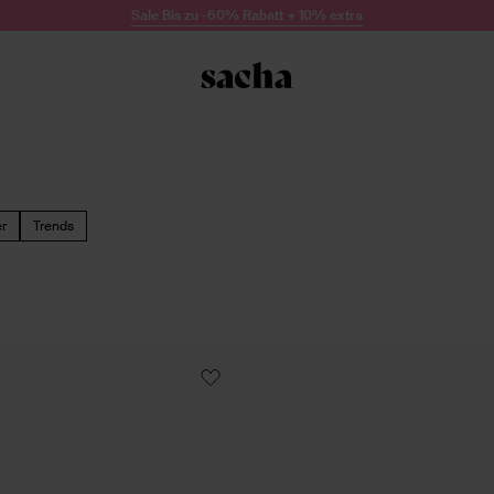
Sale Bis zu -60% Rabatt + 10% extra
r
Trends