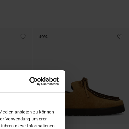
- 40%
 Medien anbieten zu können
hrer Verwendung unserer
 führen diese Informationen