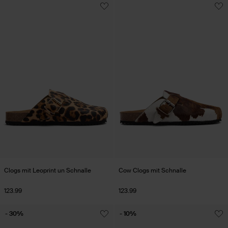
Clogs mit Leoprint un Schnalle
Cow Clogs mit Schnalle
123.99
123.99
- 30%
- 10%