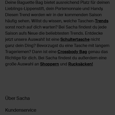
Deine Baguette Bag bietet ausreichend Platz für deinen
Lieblings-Lippenstift, dein Portemonnaie und Handy.
Diesen Trend werden wir in der kommenden Saison
häufig sehen. Willst du wissen, welche Taschen-
Trends
sonst noch auf dich warten? Bei Sacha findest du jede
Saison aufs Neue die beliebtesten Trends. Entdecke
jetzt unsere Auswahl! Ist eine
Schultertasche
nicht
ganz dein Ding? Bevorzugst du eine Tasche mit langem
Trageriemen? Dann ist eine
Crossbody Bag
genau das
Richtige für dich. Bei Sacha findest du außerdem eine
große Auswahl an
Shoppern
und
Rucksäcken!
Über Sacha
Kundenservice