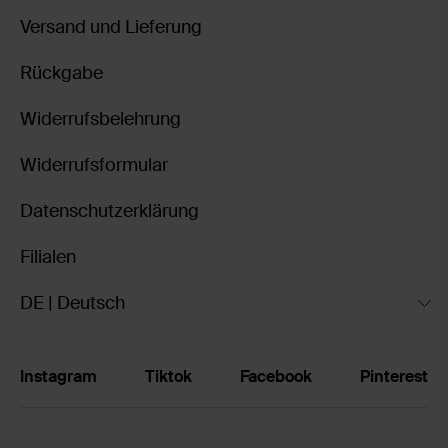
Versand und Lieferung
Rückgabe
Widerrufsbelehrung
Widerrufsformular
Datenschutzerklärung
Filialen
DE | Deutsch
Instagram
Tiktok
Facebook
Pinterest