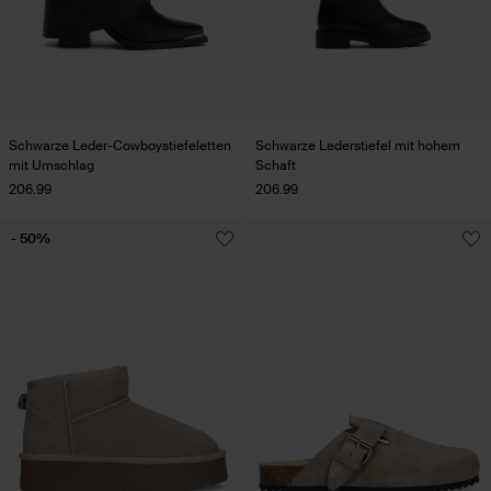
Schwarze Leder-Cowboystiefeletten
Schwarze Lederstiefel mit hohem
mit Umschlag
Schaft
206.99
206.99
- 50%