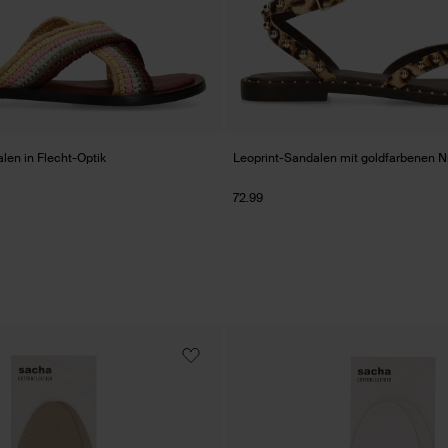
len in Flecht-Optik
Leoprint-Sandalen mit goldfarbenen N
72.99