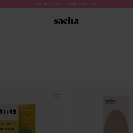
Sale Bis zu -60% Rabatt + 10% extra