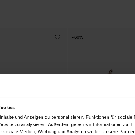
- 60%
Cookies
nhalte und Anzeigen zu personalisieren, Funktionen für soziale
Website zu analysieren. Außerdem geben wir Informationen zu I
r soziale Medien, Werbung und Analysen weiter. Unsere Partner