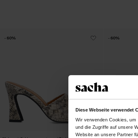
- 60%
- 60%
Diese Webseite verwendet 
Wir verwenden Cookies, um I
und die Zugriffe auf unsere 
Website an unsere Partner fü