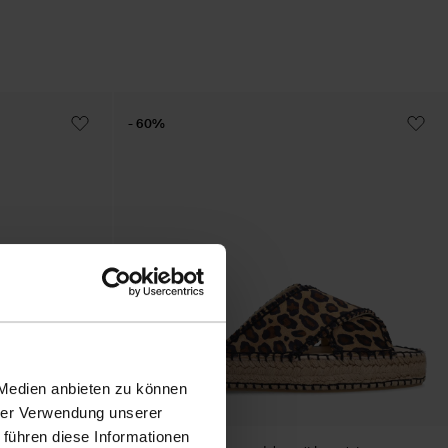
- 60%
 Medien anbieten zu können
hrer Verwendung unserer
 führen diese Informationen