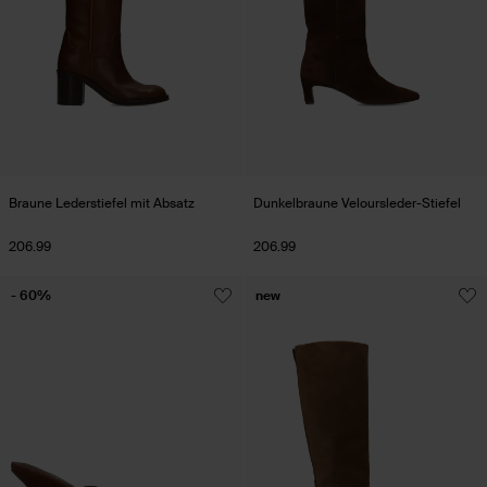
Braune Lederstiefel mit Absatz
Dunkelbraune Veloursleder-Stiefel
206.99
206.99
- 60%
new